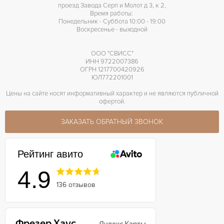
проезд Завода Серп и Молот д 3, к 2,
Время работы:
Понедельник - Суббота 10:00 - 19:00
Воскресенье - выходной
ООО "СВИСС"
ИНН 9722007386
ОГРН 1217700420926
ЮЛ772201001
Цены на сайте носят информативный характер и не являются публичной
офертой.
ЗАКАЗАТЬ ОБРАТНЫЙ ЗВОНОК
Рейтинг авито
4.9
136 отзывов