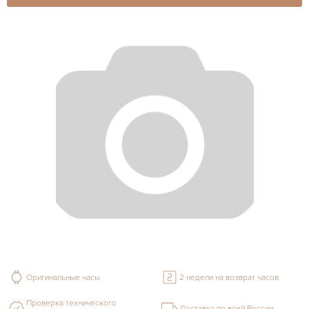
Оригинальные часы
2 недели на возврат часов
Проверка технического
Доставка по всей России