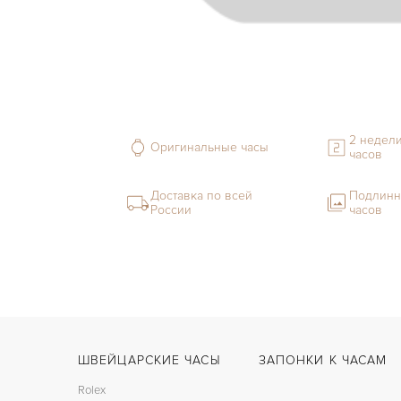
2 недели
Оригинальные часы
часов
Доставка по всей
Подлинн
России
часов
ШВЕЙЦАРСКИЕ ЧАСЫ
ЗАПОНКИ К ЧАСАМ
Rolex