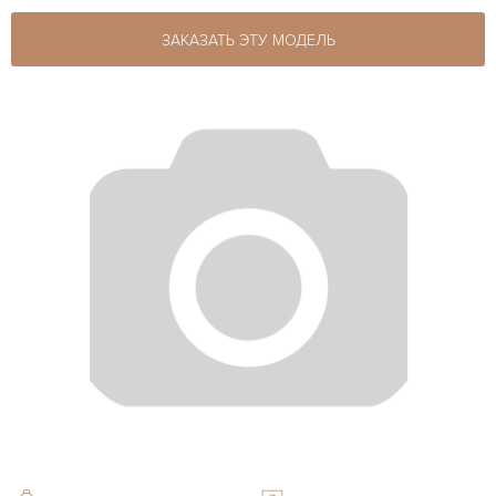
ЗАКАЗАТЬ ЭТУ МОДЕЛЬ