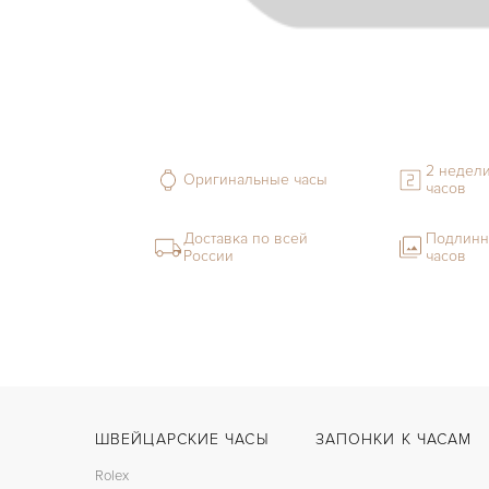
2 недели
Оригинальные часы
часов
Доставка по всей
Подлинн
России
часов
ШВЕЙЦАРСКИЕ ЧАСЫ
ЗАПОНКИ К ЧАСАМ
Rolex