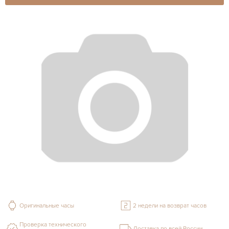
Оригинальные часы
2 недели на возврат часов
Проверка технического
Доставка по всей России