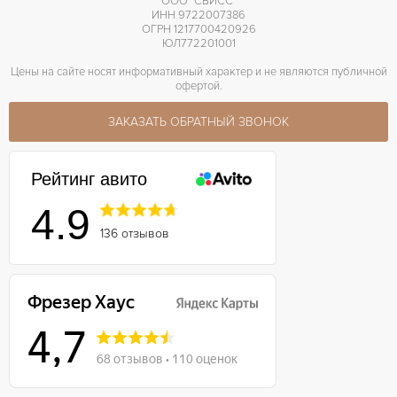
ООО "СВИСС"
ИНН 9722007386
ОГРН 1217700420926
ЮЛ772201001
Цены на сайте носят информативный характер и не являются публичной
офертой.
ЗАКАЗАТЬ ОБРАТНЫЙ ЗВОНОК
Рейтинг авито
4.9
136 отзывов