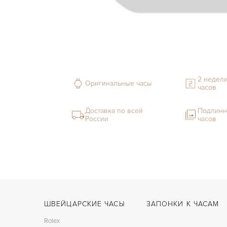
2 недели
Оригинальные часы
часов
Доставка по всей
Подлинн
России
часов
ШВЕЙЦАРСКИЕ ЧАСЫ
ЗАПОНКИ К ЧАСАМ
Rolex