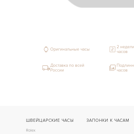
2 недели
Оригинальные часы
часов
Доставка по всей
Подлинн
России
часов
ШВЕЙЦАРСКИЕ ЧАСЫ
ЗАПОНКИ К ЧАСАМ
Rolex