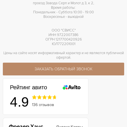
проезд Завода Серп и Молот д 3, к 2,
Время работы:
Понедельник - Суббота 10:00 - 19:00
Воскресенье - выходной
ООО "СВИСС"
ИНН 9722007386
ОГРН 1217700420926
ЮЛ772201001
Цены на сайте носят информативный характер и не являются публичной
офертой.
ЗАКАЗАТЬ ОБРАТНЫЙ ЗВОНОК
Рейтинг авито
4.9
136 отзывов