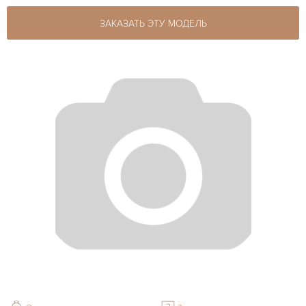
ЗАКАЗАТЬ ЭТУ МОДЕЛЬ