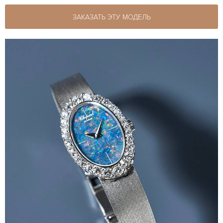
ЗАКАЗАТЬ ЭТУ МОДЕЛЬ