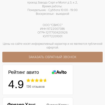
проезд Завода Серп и Молот д 3, к 2,
Время работы:
Понедельник - Суббота 10:00 - 19:00
Воскресенье - выходной
ООО "СВИСС"
ИНН 9722007386
ОГРН 1217700420926
ЮЛ772201001
Цены на сайте носят информативный характер и не являются публичной
офертой.
ЗАКАЗАТЬ ОБРАТНЫЙ ЗВОНОК
Рейтинг авито
4.9
136 отзывов