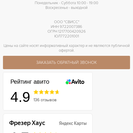
Понедельник - Суббота 10:00 - 19:00
Воскресенье - выходной
ООО "СВИСС"
ИНН 9722007386
ОГРН 1217700420926
ЮЛ772201001
Цены на сайте носят информативный характер и не являются публичной
офертой.
ЗАКАЗАТЬ ОБРАТНЫЙ ЗВОНОК
Рейтинг авито
4.9
136 отзывов