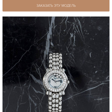
ЗАКАЗАТЬ ЭТУ МОДЕЛЬ