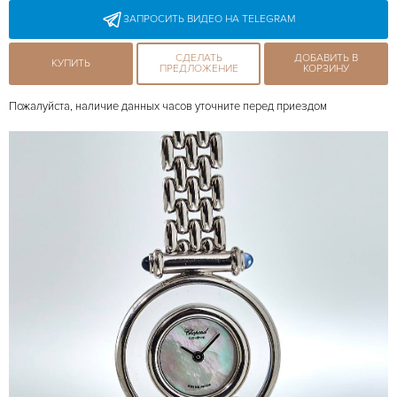
ЗАПРОСИТЬ ВИДЕО НА TELEGRAM
СДЕЛАТЬ
ДОБАВИТЬ В
КУПИТЬ
ПРЕДЛОЖЕНИЕ
КОРЗИНУ
Пожалуйста, наличие данных часов уточните перед приездом