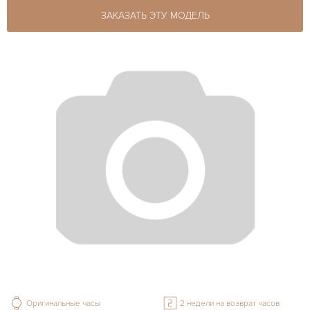
ЗАКАЗАТЬ ЭТУ МОДЕЛЬ
Оригинальные часы
2 недели на возврат часов