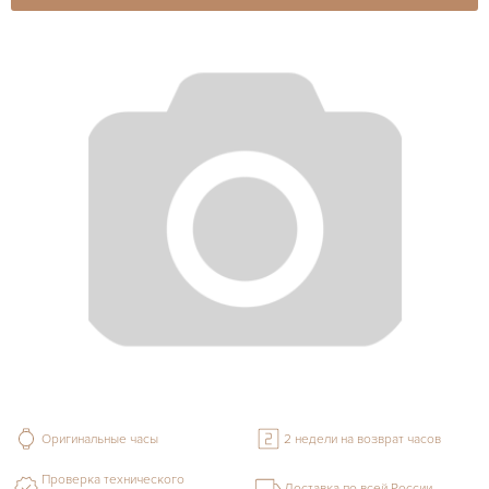
Оригинальные часы
2 недели на возврат часов
Проверка технического
Доставка по всей России