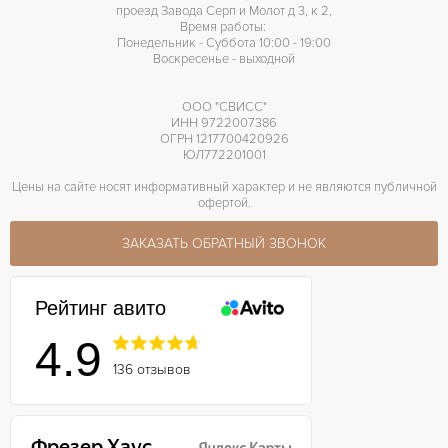
проезд Завода Серп и Молот д 3, к 2,
Время работы:
Понедельник - Суббота 10:00 - 19:00
Воскресенье - выходной
ООО "СВИСС"
ИНН 9722007386
ОГРН 1217700420926
ЮЛ772201001
Цены на сайте носят информативный характер и не являются публичной
офертой.
ЗАКАЗАТЬ ОБРАТНЫЙ ЗВОНОК
Рейтинг авито
4.9
136 отзывов