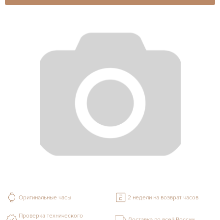
Оригинальные часы
2 недели на возврат часов
Проверка технического
Доставка по всей России