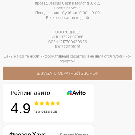
проезд Завода Серп и Молот д 3, к 2,
Время работы:
Понедельник - Суббота 10:00 - 19:00
Воскресенье - выходной
ООО "СВИСС"
ИНН 9722007386
ОГРН 1217700420926
ЮЛ772201001
Цены на сайте носят информативный характер и не являются публичной
офертой.
ЗАКАЗАТЬ ОБРАТНЫЙ ЗВОНОК
Рейтинг авито
4.9
136 отзывов