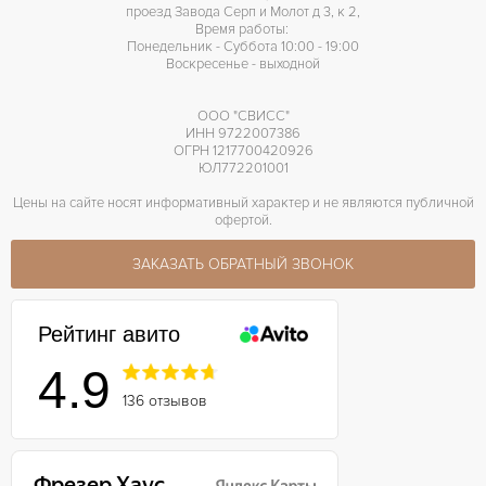
проезд Завода Серп и Молот д 3, к 2,
Время работы:
Понедельник - Суббота 10:00 - 19:00
Воскресенье - выходной
ООО "СВИСС"
ИНН 9722007386
ОГРН 1217700420926
ЮЛ772201001
Цены на сайте носят информативный характер и не являются публичной
офертой.
ЗАКАЗАТЬ ОБРАТНЫЙ ЗВОНОК
Рейтинг авито
4.9
136 отзывов