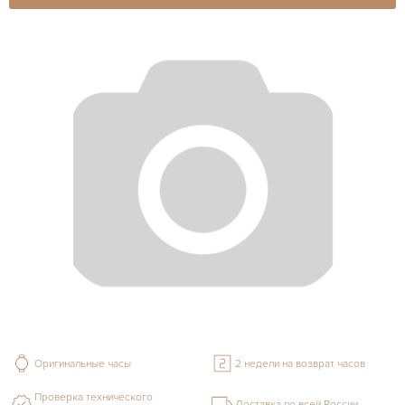
Оригинальные часы
2 недели на возврат часов
Проверка технического
Доставка по всей России