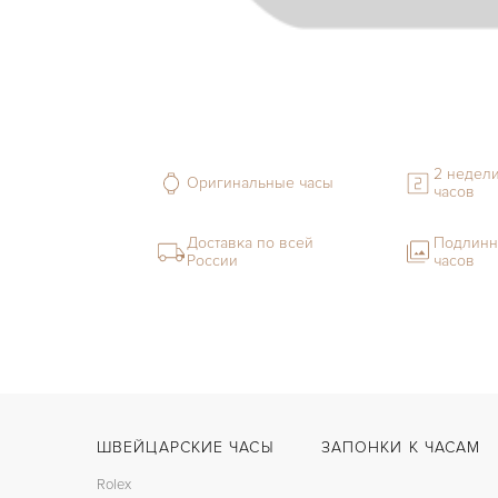
2 недели
Оригинальные часы
часов
Доставка по всей
Подлинн
России
часов
ШВЕЙЦАРСКИЕ ЧАСЫ
ЗАПОНКИ К ЧАСАМ
Rolex