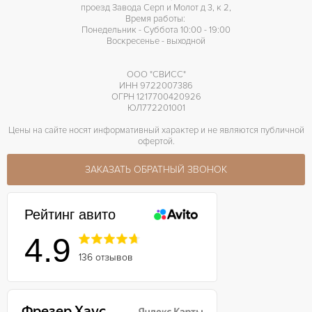
проезд Завода Серп и Молот д 3, к 2,
Время работы:
Понедельник - Суббота 10:00 - 19:00
Воскресенье - выходной
ООО "СВИСС"
ИНН 9722007386
ОГРН 1217700420926
ЮЛ772201001
Цены на сайте носят информативный характер и не являются публичной
офертой.
ЗАКАЗАТЬ ОБРАТНЫЙ ЗВОНОК
Рейтинг авито
4.9
136 отзывов