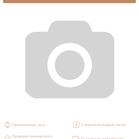
Оригинальные часы
2 недели на возврат часов
Проверка технического
Доставка по всей России