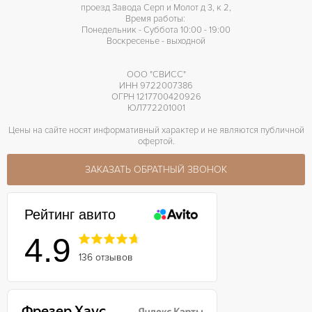
проезд Завода Серп и Молот д 3, к 2,
Время работы:
Понедельник - Суббота 10:00 - 19:00
Воскресенье - выходной
ООО "СВИСС"
ИНН 9722007386
ОГРН 1217700420926
ЮЛ772201001
Цены на сайте носят информативный характер и не являются публичной
офертой.
ЗАКАЗАТЬ ОБРАТНЫЙ ЗВОНОК
Рейтинг авито
4.9
136 отзывов