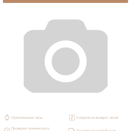
Оригинальные часы
2 недели на возврат часов
Проверка технического
Доставка по всей России