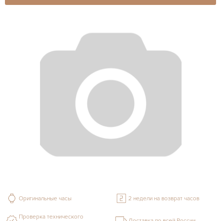
Оригинальные часы
2 недели на возврат часов
Проверка технического
Доставка по всей России