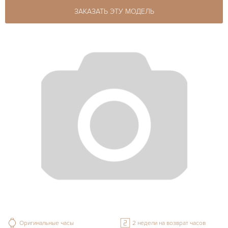
ЗАКАЗАТЬ ЭТУ МОДЕЛЬ
Оригинальные часы
2 недели на возврат часов