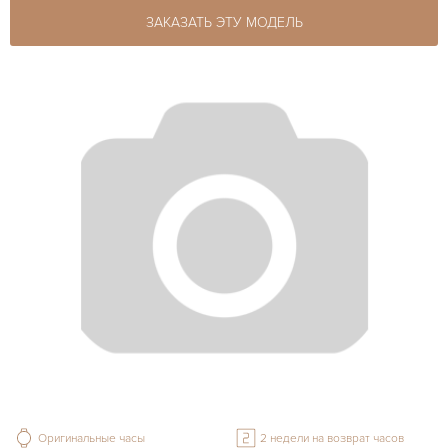
ЗАКАЗАТЬ ЭТУ МОДЕЛЬ
Оригинальные часы
2 недели на возврат часов