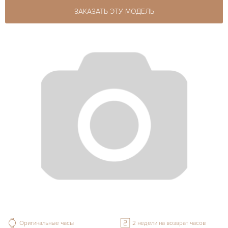
ЗАКАЗАТЬ ЭТУ МОДЕЛЬ
Оригинальные часы
2 недели на возврат часов