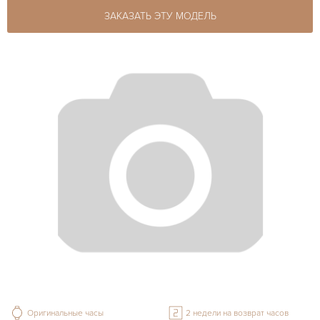
ЗАКАЗАТЬ ЭТУ МОДЕЛЬ
Оригинальные часы
2 недели на возврат часов