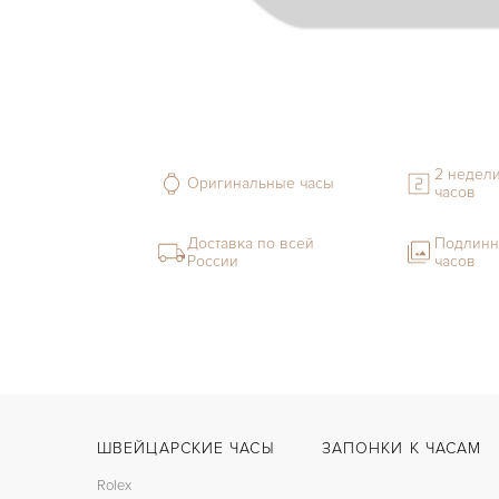
2 недели
Оригинальные часы
часов
Доставка по всей
Подлинн
России
часов
ШВЕЙЦАРСКИЕ ЧАСЫ
ЗАПОНКИ К ЧАСАМ
Rolex