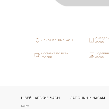
2 недели
Оригинальные часы
часов
Доставка по всей
Подлинн
России
часов
ШВЕЙЦАРСКИЕ ЧАСЫ
ЗАПОНКИ К ЧАСАМ
Rolex