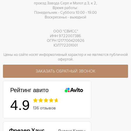
проезд Завода Серп и Молот д 3, к 2,
Время работы:
Понедельник - Суббота 10:00 - 19:00
Воскресенье - выходной
ООО "СВИСС"
ИНН 9722007386
ОГРН 1217700420926
ЮЛ772201001
Цены на сайте носят информативный характер и не являются публичной
офертой.
ЗАКАЗАТЬ ОБРАТНЫЙ ЗВОНОК
Рейтинг авито
4.9
136 отзывов