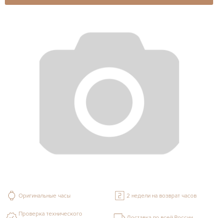
Оригинальные часы
2 недели на возврат часов
Проверка технического
Доставка по всей России