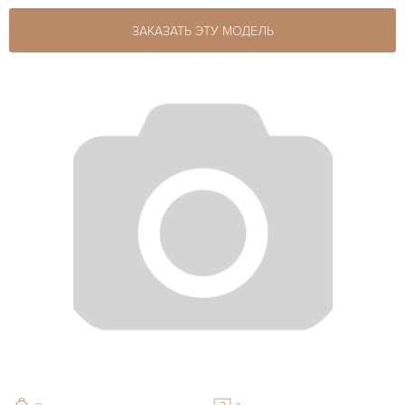
ЗАКАЗАТЬ ЭТУ МОДЕЛЬ