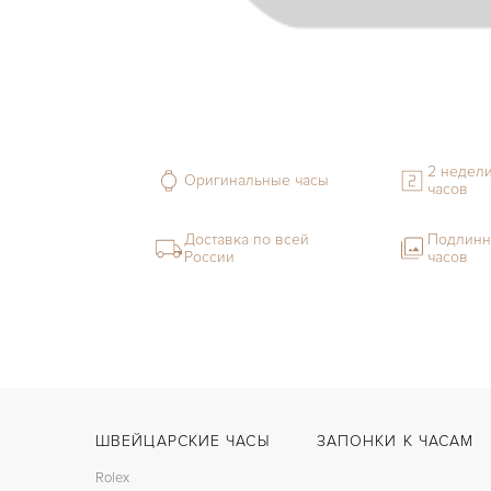
2 недели
Оригинальные часы
часов
Доставка по всей
Подлинн
России
часов
ШВЕЙЦАРСКИЕ ЧАСЫ
ЗАПОНКИ К ЧАСАМ
Rolex