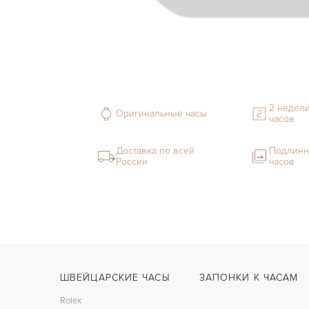
2 недели
Оригинальные часы
часов
Доставка по всей
Подлинн
России
часов
ШВЕЙЦАРСКИЕ ЧАСЫ
ЗАПОНКИ К ЧАСАМ
Rolex