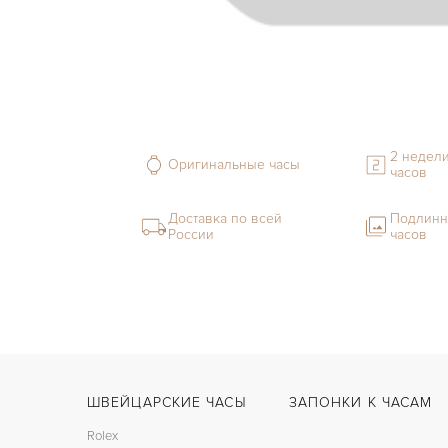
2 недели
Оригинальные часы
часов
Доставка по всей
Подлинн
России
часов
ШВЕЙЦАРСКИЕ ЧАСЫ
ЗАПОНКИ К ЧАСАМ
Rolex