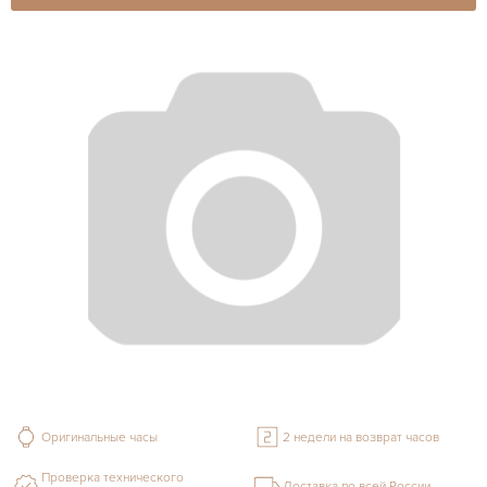
Оригинальные часы
2 недели на возврат часов
Проверка технического
Доставка по всей России