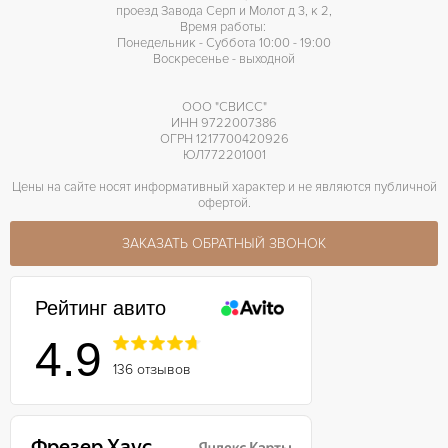
проезд Завода Серп и Молот д 3, к 2,
Время работы:
Понедельник - Суббота 10:00 - 19:00
Воскресенье - выходной
ООО "СВИСС"
ИНН 9722007386
ОГРН 1217700420926
ЮЛ772201001
Цены на сайте носят информативный характер и не являются публичной
офертой.
ЗАКАЗАТЬ ОБРАТНЫЙ ЗВОНОК
Рейтинг авито
4.9
136 отзывов