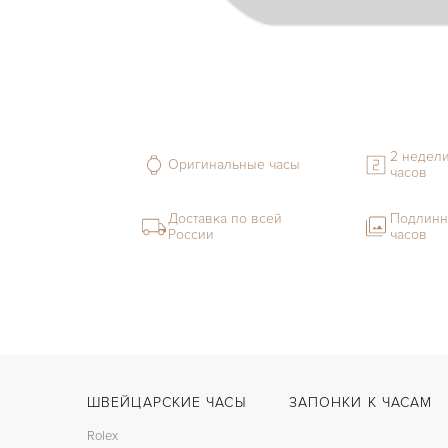
2 недели
Оригинальные часы
часов
Доставка по всей
Подлинн
России
часов
ШВЕЙЦАРСКИЕ ЧАСЫ
ЗАПОНКИ К ЧАСАМ
Rolex