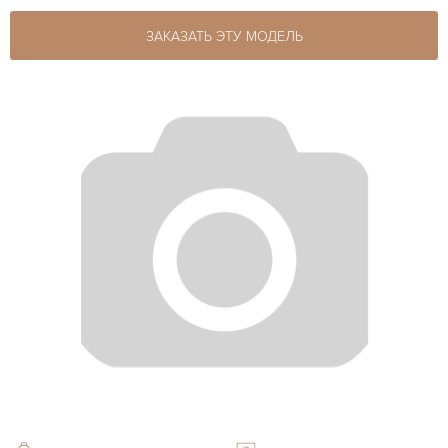
ЗАКАЗАТЬ ЭТУ МОДЕЛЬ