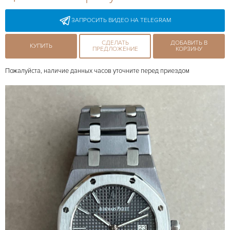
ЗАПРОСИТЬ ВИДЕО НА TELEGRAM
СДЕЛАТЬ
ДОБАВИТЬ В
КУПИТЬ
ПРЕДЛОЖЕНИЕ
КОРЗИНУ
Пожалуйста, наличие данных часов уточните перед приездом