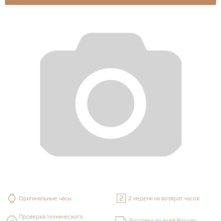
Оригинальные часы
2 недели на возврат часов
Проверка технического
Доставка по всей России