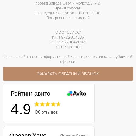
проезд Завода Серп и Молот д 3, к 2,
Время работы:
Понедельник - Суббота 10:00 - 19:00
Воскресенье - выходной
ООО "СВИСС"
ИНН 9722007386
ОГРН 1217700420926
ЮЛ772201001
Цены на сайте носят информативный характер и не являются публичной
офертой.
ЗАКАЗАТЬ ОБРАТНЫЙ ЗВОНОК
Рейтинг авито
4.9
136 отзывов