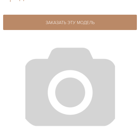
ЗАКАЗАТЬ ЭТУ МОДЕЛЬ