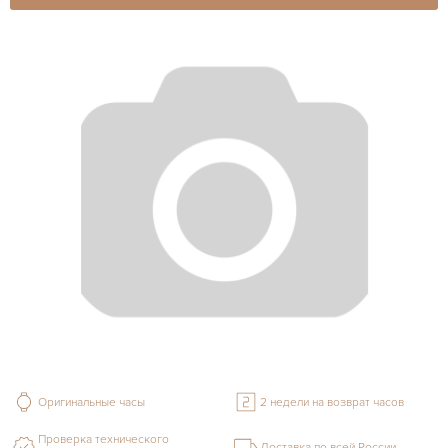
Оригинальные часы
2 недели на возврат часов
Проверка технического
Доставка по всей России