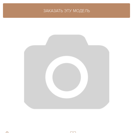
ЗАКАЗАТЬ ЭТУ МОДЕЛЬ