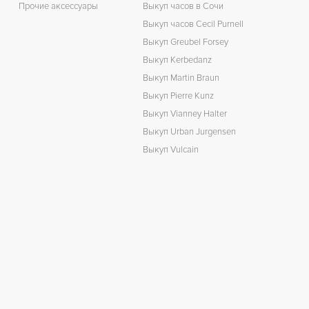
Прочие аксессуары
Выкуп часов в Сочи
Выкуп часов Cecil Purnell
Выкуп Greubel Forsey
Выкуп Kerbedanz
Выкуп Martin Braun
Выкуп Pierre Kunz
Выкуп Vianney Halter
Выкуп Urban Jurgensen
Выкуп Vulcain