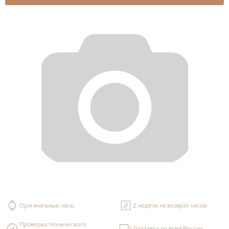
Оригинальные часы
2 недели на возврат часов
Проверка технического
Доставка по всей России