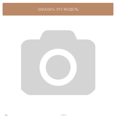
ЗАКАЗАТЬ ЭТУ МОДЕЛЬ