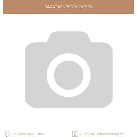
ЗАКАЗАТЬ ЭТУ МОДЕЛЬ
Оригинальные часы
2 недели на возврат часов