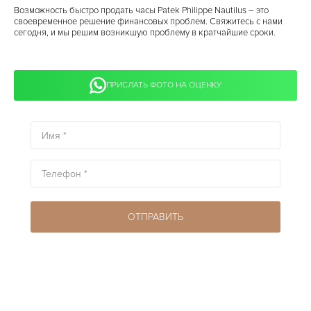
Возможность быстро продать часы Patek Philippe Nautilus – это
своевременное решение финансовых проблем. Свяжитесь с нами
сегодня, и мы решим возникшую проблему в кратчайшие сроки.
ПРИСЛАТЬ ФОТО НА ОЦЕНКУ