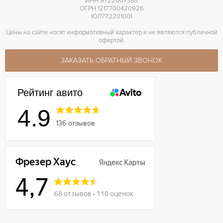
ИНН 9722007386
ОГРН 1217700420926
ЮЛ772201001
Цены на сайте носят информативный характер и не являются публичной
офертой.
ЗАКАЗАТЬ ОБРАТНЫЙ ЗВОНОК
Рейтинг авито
4.9
136 отзывов