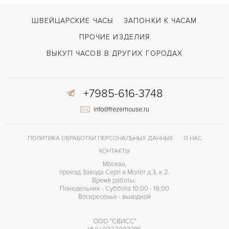
ШВЕЙЦАРСКИЕ ЧАСЫ
ЗАПОНКИ К ЧАСАМ
ПРОЧИЕ ИЗДЕЛИЯ
ВЫКУП ЧАСОВ В ДРУГИХ ГОРОДАХ
+7985-616-3748
info@frezerhouse.ru
ПОЛИТИКА ОБРАБОТКИ ПЕРСОНАЛЬНЫХ ДАННЫХ
О НАС
КОНТАКТЫ
Москва,
проезд Завода Серп и Молот д 3, к 2,
Время работы:
Понедельник - Суббота 10:00 - 19:00
Воскресенье - выходной
ООО "СВИСС"