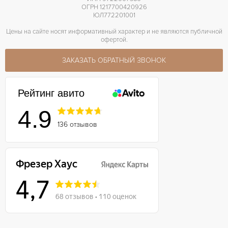
ОГРН 1217700420926
ЮЛ772201001
Цены на сайте носят информативный характер и не являются публичной
офертой.
ЗАКАЗАТЬ ОБРАТНЫЙ ЗВОНОК
Рейтинг авито
4.9
136 отзывов