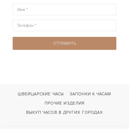
ШВЕЙЦАРСКИЕ ЧАСЫ
ЗАПОНКИ К ЧАСАМ
ПРОЧИЕ ИЗДЕЛИЯ
ВЫКУП ЧАСОВ В ДРУГИХ ГОРОДАХ