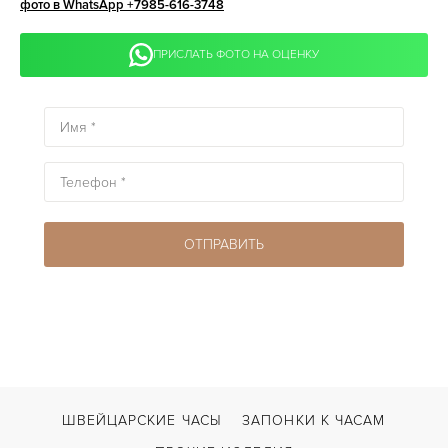
фото в WhatsApp +7985-616-3748
ПРИСЛАТЬ ФОТО НА ОЦЕНКУ
ШВЕЙЦАРСКИЕ ЧАСЫ
ЗАПОНКИ К ЧАСАМ