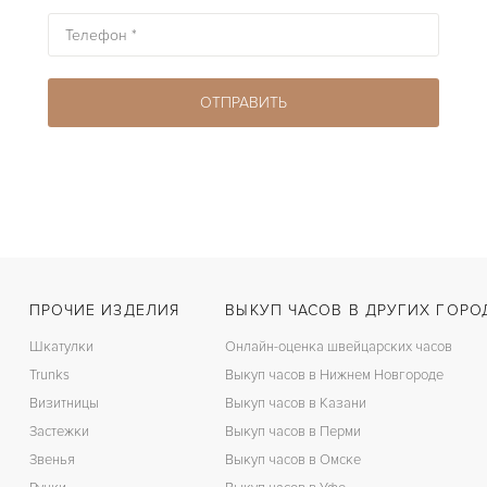
ПРОЧИЕ ИЗДЕЛИЯ
ВЫКУП ЧАСОВ В ДРУГИХ ГОРО
Шкатулки
Онлайн-оценка швейцарских часов
Trunks
Выкуп часов в Нижнем Новгороде
Визитницы
Выкуп часов в Казани
Застежки
Выкуп часов в Перми
Звенья
Выкуп часов в Омске