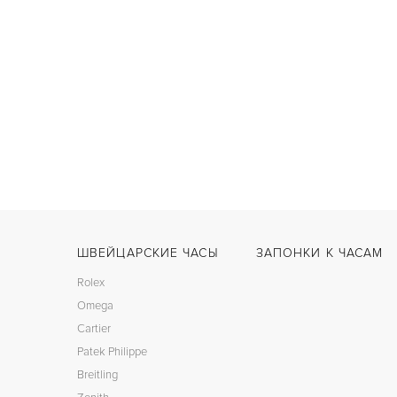
ШВЕЙЦАРСКИЕ ЧАСЫ
ЗАПОНКИ К ЧАСАМ
Rolex
Omega
Cartier
Patek Philippe
Breitling