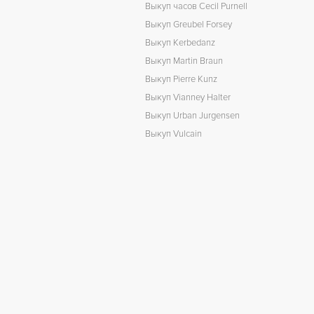
Выкуп часов Cecil Purnell
Выкуп Greubel Forsey
Выкуп Kerbedanz
Выкуп Martin Braun
Выкуп Pierre Kunz
Выкуп Vianney Halter
Выкуп Urban Jurgensen
Выкуп Vulcain