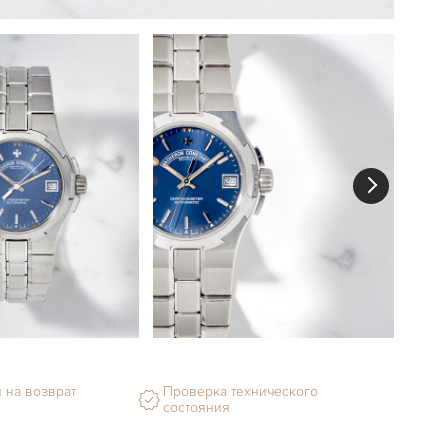
 на возврат
Проверка технического
состояния