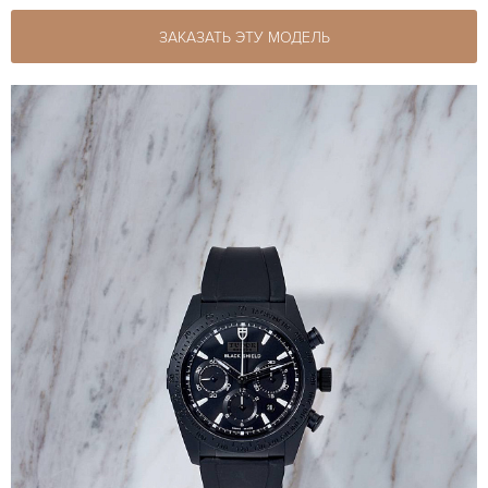
ЗАКАЗАТЬ ЭТУ МОДЕЛЬ