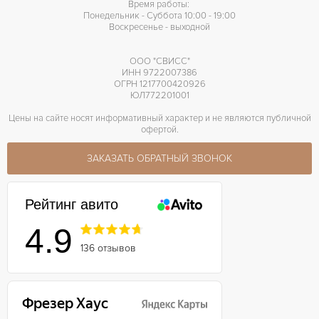
Время работы:
Понедельник - Суббота 10:00 - 19:00
Воскресенье - выходной
ООО "СВИСС"
ИНН 9722007386
ОГРН 1217700420926
ЮЛ772201001
Цены на сайте носят информативный характер и не являются публичной
офертой.
ЗАКАЗАТЬ ОБРАТНЫЙ ЗВОНОК
Рейтинг авито
4.9
136 отзывов