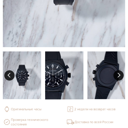
Оригинальные часы
2 недели на возврат часов
Проверка технического
Доставка по всей России
состояния